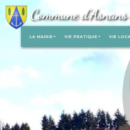
Commune d'Asnans
LA MAIRIE
VIE PRATIQUE
VIE LOC