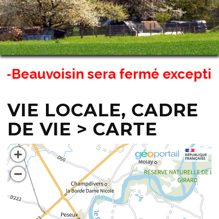
eauvoisin sera fermé exceptionnel
VIE LOCALE, CADRE
DE VIE > CARTE