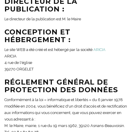
DIRECTEUR DE LA
PUBLICATION :
Le directeur de la publication est M. le Maire
CONCEPTION ET
HÉBERGEMENT :
Le site WEB a été créé et est hébergé par la société
ARICIA
ARICIA
4 rue de l'église
39270 ORGELET
RÉGLEMENT GÉNÉRAL DE
PROTECTION DES DONNÉES
Conformément à la loi « informatique et libertés » du 6 janvier 1978
modifiée en 2004, vous bénéficiez d'un droit d'accès et de rectification
aux informations qui vous concernent, que vous pouvez exercer en
vous adressant à :
M. le Maire, mairie, 1 rue du 19 mars 1962, 39120 Asnans-Beauvoisin.