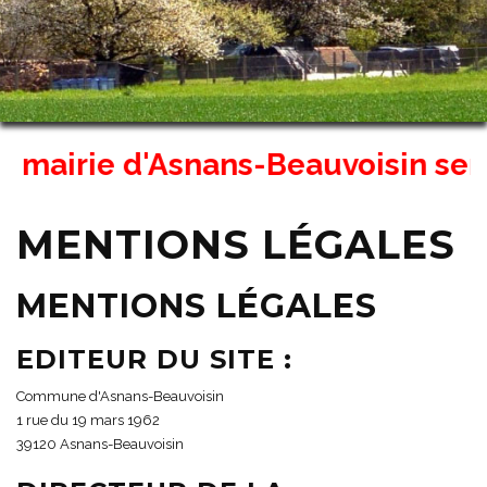
mairie d'Asnans-Beauvoisin sera fe
MENTIONS LÉGALES
MENTIONS LÉGALES
EDITEUR DU SITE :
Commune d'Asnans-Beauvoisin
1 rue du 19 mars 1962
39120 Asnans-Beauvoisin