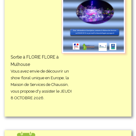
Sortie à FLORIE FLORE à
Mulhouse
Vous avez envie de découvrir un
show floral unique en Europe, la
Maison de Services de Chaussin,
vous propose d'y assister le JEUDI
8 OCTOBRE 2026.