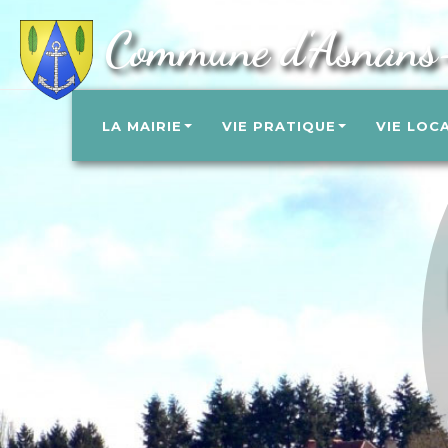
Commune d'Asnans
LA MAIRIE
VIE PRATIQUE
VIE LOC