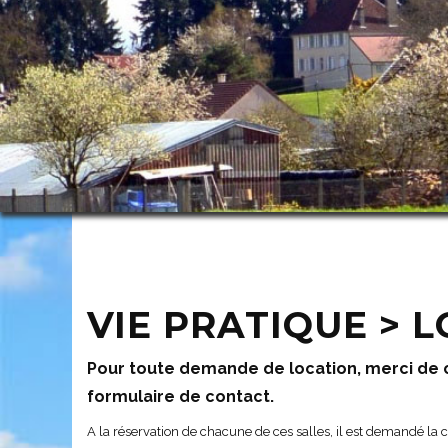
VIE PRATIQUE > 
Pour toute demande de location, merci de c
formulaire de contact.
A la réservation de chacune de ces salles, il est demandé la 