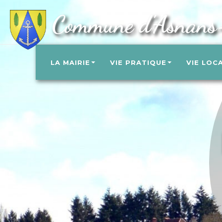
Commune d'Asnans
LA MAIRIE
VIE PRATIQUE
VIE LOC