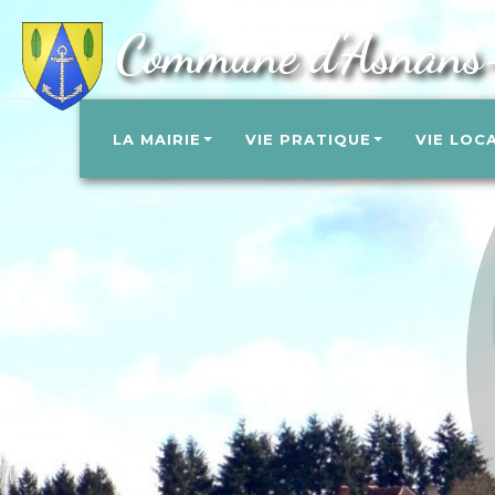
Commune d'Asnans
LA MAIRIE
VIE PRATIQUE
VIE LOC