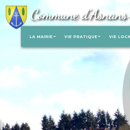
Commune d'Asnans
LA MAIRIE
VIE PRATIQUE
VIE LOC