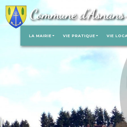
Commune d'Asnans
LA MAIRIE
VIE PRATIQUE
VIE LOC