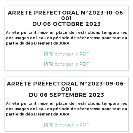
ARRÊTÉ PRÉFECTORAL N°2023-10-06-
001
DU 06 OCTOBRE 2023
Arrêté portant mise en place de restrictions temporaires
des usages de l'eau en période de sécheresse pour tout ou
partie du département du JURA
Télécharger le PDF
Télécharger le PDF
ARRÊTÉ PRÉFECTORAL N°2023-09-06-
001
DU 06 SEPTEMBRE 2023
Arrêté portant mise en place de restrictions temporaires
des usages de l'eau en période de sécheresse pour tout ou
partie du département du JURA
Télécharger le PDF