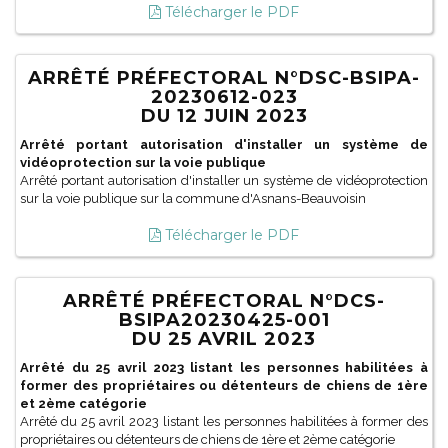
Télécharger le PDF
ARRÊTÉ PRÉFECTORAL N°DSC-BSIPA-
20230612-023
DU 12 JUIN 2023
Arrêté portant autorisation d'installer un système de
vidéoprotection sur la voie publique
Arrêté portant autorisation d'installer un système de vidéoprotection
sur la voie publique sur la commune d'Asnans-Beauvoisin
Télécharger le PDF
ARRÊTÉ PRÉFECTORAL N°DCS-
BSIPA20230425-001
DU 25 AVRIL 2023
Arrêté du 25 avril 2023 listant les personnes habilitées à
former des propriétaires ou détenteurs de chiens de 1ère
et 2ème catégorie
Arrêté du 25 avril 2023 listant les personnes habilitées à former des
propriétaires ou détenteurs de chiens de 1ère et 2ème catégorie