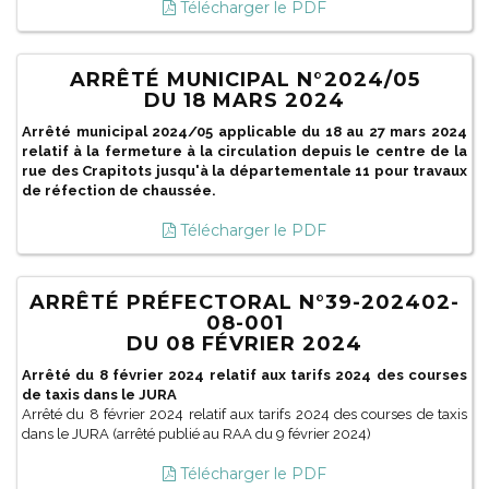
Télécharger le PDF
ARRÊTÉ MUNICIPAL N°2024/05
DU 18 MARS 2024
Arrêté municipal 2024/05 applicable du 18 au 27 mars 2024
relatif à la fermeture à la circulation depuis le centre de la
rue des Crapitots jusqu'à la départementale 11 pour travaux
de réfection de chaussée.
Télécharger le PDF
ARRÊTÉ PRÉFECTORAL N°39-202402-
08-001
DU 08 FÉVRIER 2024
Arrêté du 8 février 2024 relatif aux tarifs 2024 des courses
de taxis dans le JURA
Arrêté du 8 février 2024 relatif aux tarifs 2024 des courses de taxis
dans le JURA (arrêté publié au RAA du 9 février 2024)
Télécharger le PDF