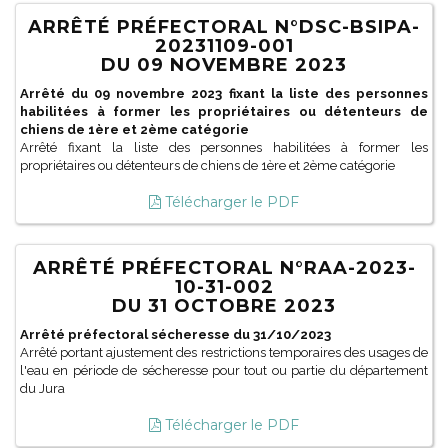
ARRÊTÉ PRÉFECTORAL N°DSC-BSIPA-
20231109-001
DU 09 NOVEMBRE 2023
Arrêté du 09 novembre 2023 fixant la liste des personnes
habilitées à former les propriétaires ou détenteurs de
chiens de 1ère et 2ème catégorie
Arrêté fixant la liste des personnes habilitées à former les
propriétaires ou détenteurs de chiens de 1ère et 2ème catégorie
Télécharger le PDF
ARRÊTÉ PRÉFECTORAL N°RAA-2023-
10-31-002
DU 31 OCTOBRE 2023
Arrêté préfectoral sécheresse du 31/10/2023
Arrêté portant ajustement des restrictions temporaires des usages de
l'eau en période de sécheresse pour tout ou partie du département
du Jura
Télécharger le PDF