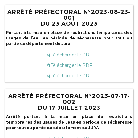
ARRÊTÉ PRÉFECTORAL N°2023-08-23-
001
DU 23 AOÛT 2023
Portant à la mise en place de restrictions temporaires des
usages de l'eau en période de sécheresse pour tout ou
partie du département du Jura.
Télécharger le PDF
Télécharger le PDF
Télécharger le PDF
ARRÊTÉ PRÉFECTORAL N°2023-07-17-
002
DU 17 JUILLET 2023
Arrêté portant à la mise en place de restrictions
temporaires des usages de l'eau en période de sécheresse
pour tout ou partie du département du JURA