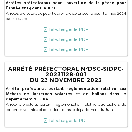
Arrêtés préfectoraux pour l'ouverture de la pêche pour
l'année 2024 dans le Jura
Arrêtés préfectoraux pour l'ouverture de la pêche pour l'année 2024
dans le Jura
Télécharger le PDF
Télécharger le PDF
Télécharger le PDF
ARRÊTÉ PRÉFECTORAL N°DSC-SIDPC-
20231128-001
DU 23 NOVEMBRE 2023
Arrêté préfectoral portant réglementation relative aux
lâchers de lanternes volantes et de ballons dans le
département du Jura
Arrêté préfectoral portant réglementation relative aux lâchers de
lanternes volantes et de ballons dans le département du Jura
Télécharger le PDF