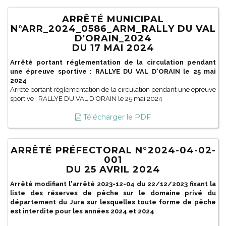
ARRÊTÉ MUNICIPAL
N°ARR_2024_0586_ARM_RALLY DU VAL
D'ORAIN_2024
DU 17 MAI 2024
Arrêté portant réglementation de la circulation pendant
une épreuve sportive : RALLYE DU VAL D'ORAIN le 25 mai
2024
Arrêté portant réglementation de la circulation pendant une épreuve
sportive : RALLYE DU VAL D'ORAIN le 25 mai 2024
Télécharger le PDF
ARRÊTÉ PRÉFECTORAL N°2024-04-02-
001
DU 25 AVRIL 2024
Arrêté modifiant l'arrêté 2023-12-04 du 22/12/2023 fixant la
liste des réserves de pêche sur le domaine privé du
département du Jura sur lesquelles toute forme de pêche
est interdite pour les années 2024 et 2024