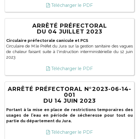
Télécharger le PDF
ARRÊTÉ PRÉFECTORAL
DU 04 JUILLET 2023
Circulaire préfectorale canicule et PCS
Circulaire de M.le Préfet du Jura sur la gestion sanitaire des vagues
de chaleur faisant suite à l'instruction interministérielle du 12 juin
2023
Télécharger le PDF
ARRÊTÉ PRÉFECTORAL N°2023-06-14-
001
DU 14 JUIN 2023
Portant à la mise en place de restrictions temporaires des
usages de l'eau en période de sécheresse pour tout ou
partie du département du Jura.
Télécharger le PDF